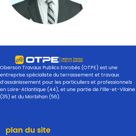
Oberson Travaux Publics Enrobés (OTPE) est une
entreprise spécialiste du terrassement et travaux
d’assainissement pour les particuliers et professionnels
en Loire-Atlantique (44), et une partie de l’Ille-et-Vilaine
(35) et du Morbihan (56).
plan du site