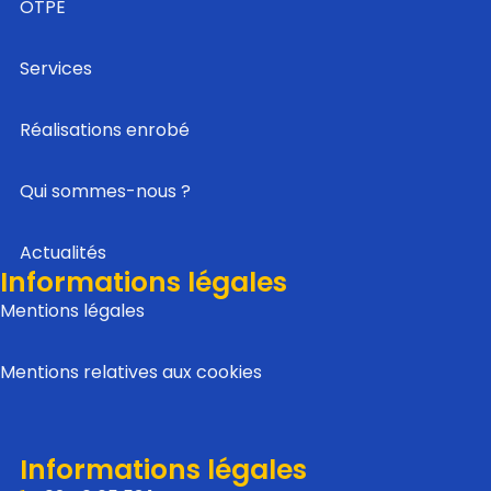
OTPE
Services
Réalisations enrobé
Qui sommes-nous ?
Actualités
Informations légales
Mentions légales
Mentions relatives aux cookies
Informations légales