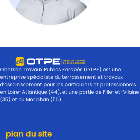
Oberson Travaux Publics Enrobés (OTPE) est une
entreprise spécialiste du terrassement et travaux
d’assainissement pour les particuliers et professionnels
en Loire-Atlantique (44), et une partie de l’Ille-et-Vilaine
(35) et du Morbihan (56).
plan du site