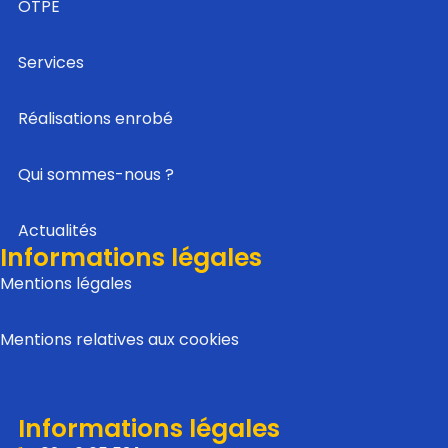
OTPE
Services
Réalisations enrobé
Qui sommes-nous ?
Actualités
Informations légales
Mentions légales
Mentions relatives aux cookies
Informations légales