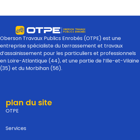
Oberson Travaux Publics Enrobés (OTPE) est une
entreprise spécialiste du terrassement et travaux
d’assainissement pour les particuliers et professionnels
en Loire-Atlantique (44), et une partie de l’Ille-et-Vilaine
(35) et du Morbihan (56).
plan du site
OTPE
Services