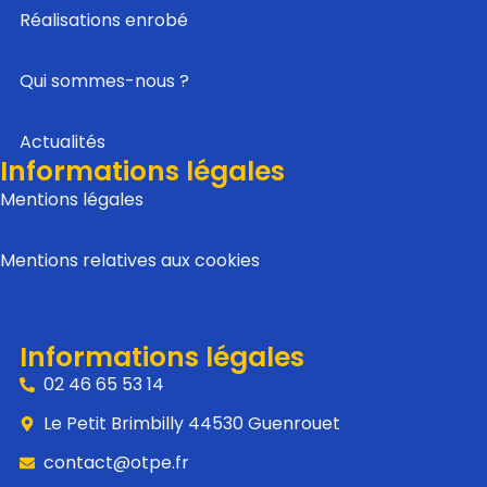
Réalisations enrobé
Qui sommes-nous ?
Actualités
Informations légales
Mentions légales
Mentions relatives aux cookies
Informations légales
02 46 65 53 14
Le Petit Brimbilly 44530 Guenrouet
contact@otpe.fr