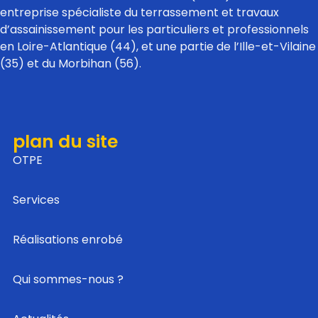
entreprise spécialiste du terrassement et travaux
d’assainissement pour les particuliers et professionnels
en Loire-Atlantique (44), et une partie de l’Ille-et-Vilaine
(35) et du Morbihan (56).
plan du site
OTPE
Services
Réalisations enrobé
Qui sommes-nous ?