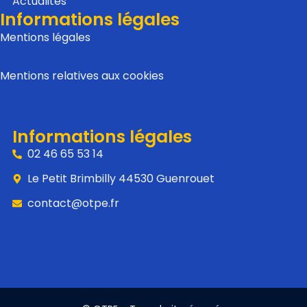
Actualités
Informations légales
Mentions légales
Mentions relatives aux cookies
Informations légales
02 46 65 53 14
Le Petit Brimbilly 44530 Guenrouet
contact@otpe.fr