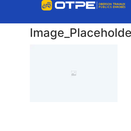
Image_Placeholde