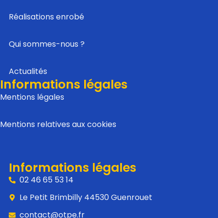
Réalisations enrobé
Qui sommes-nous ?
Actualités
Informations légales
Mentions légales
Mentions relatives aux cookies
Informations légales
02 46 65 53 14
Le Petit Brimbilly 44530 Guenrouet
contact@otpe.fr