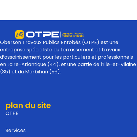
Oberson Travaux Publics Enrobés (OTPE) est une
entreprise spécialiste du terrassement et travaux
d’assainissement pour les particuliers et professionnels
en Loire-Atlantique (44), et une partie de l’Ille-et-Vilaine
(35) et du Morbihan (56).
plan du site
OTPE
Services