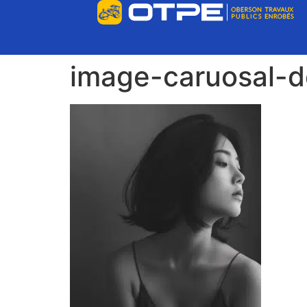
image-caruosal-