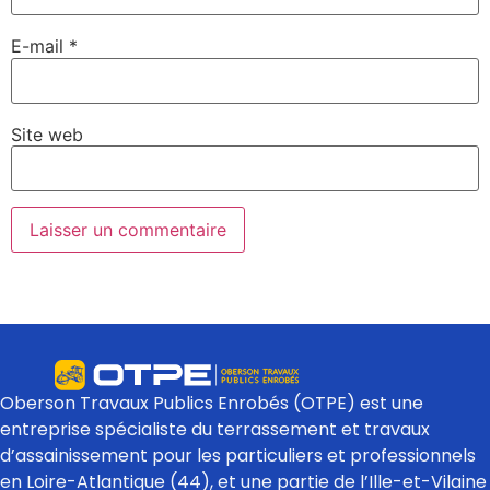
E-mail
*
Site web
Oberson Travaux Publics Enrobés (OTPE) est une
entreprise spécialiste du terrassement et travaux
d’assainissement pour les particuliers et professionnels
en Loire-Atlantique (44), et une partie de l’Ille-et-Vilaine