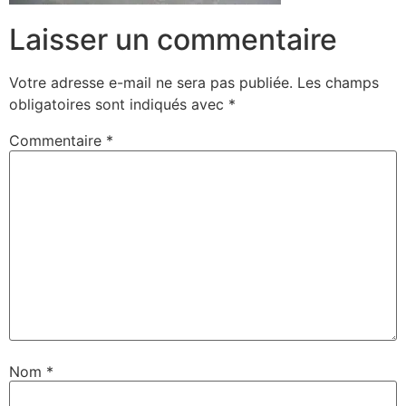
Laisser un commentaire
Votre adresse e-mail ne sera pas publiée.
Les champs
obligatoires sont indiqués avec
*
Commentaire
*
Nom
*