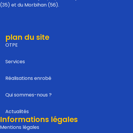
(35) et du Morbihan (56).
plan du site
OTPE
Services
Réalisations enrobé
Qui sommes-nous ?
Actualités
Informations légales
Mentions légales